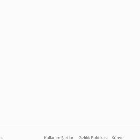
r.
Kullanım Şartları
Gizlilik Politikası
Künye