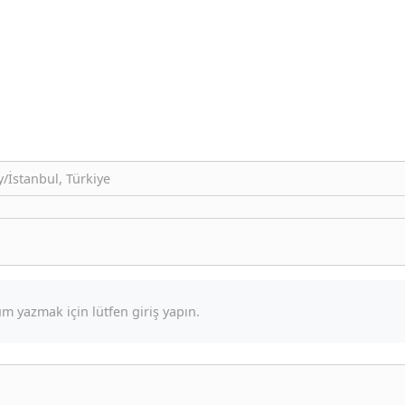
/İstanbul, Türkiye
m yazmak için lütfen giriş yapın.