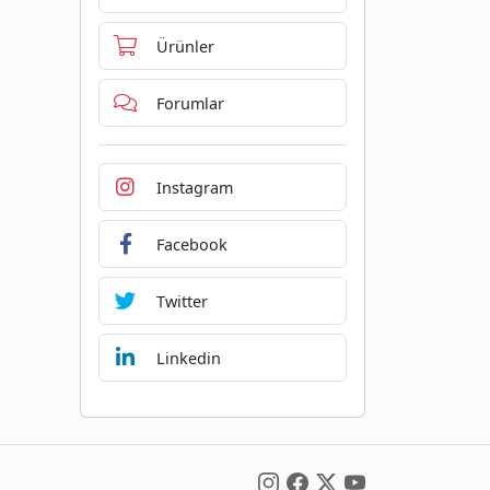
Ürünler
Forumlar
Instagram
Facebook
Twitter
Linkedin