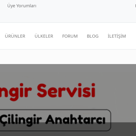
Üye Yorumları
ÜRÜNLER
ÜLKELER
FORUM
BLOG
İLETİŞİM