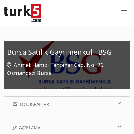
Bursa Satılık Gayrimenkul - BSG
Ahmet Hamdi Tanpınar Cad. No: 26
Osmangazi Bursa
FOTOĞRAFLAR
AÇIKLAMA