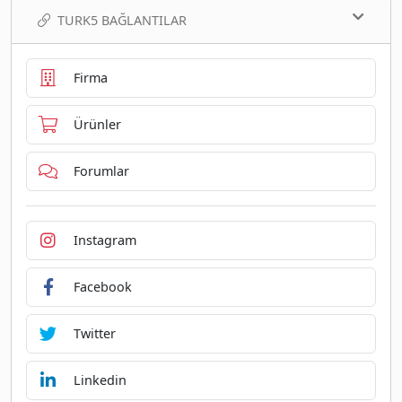
TURK5 BAĞLANTILAR
Firma
Ürünler
Forumlar
Instagram
Facebook
Twitter
Linkedin