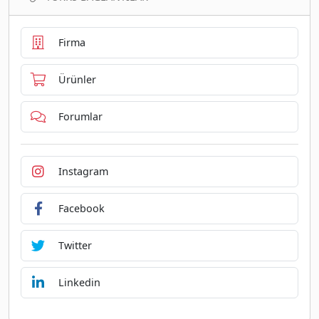
Firma
Ürünler
Forumlar
Instagram
Facebook
Twitter
Linkedin