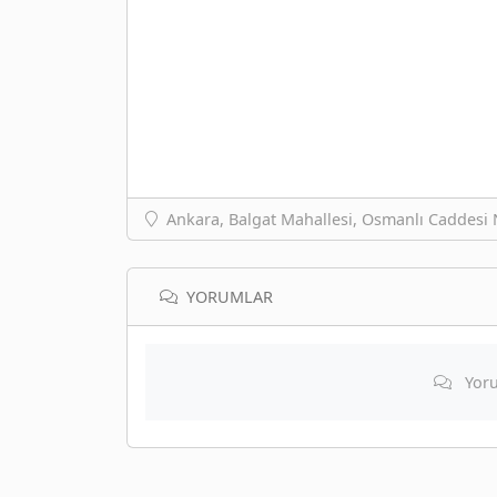
Ankara, Balgat Mahallesi, Osmanlı Caddesi
YORUMLAR
Yoru