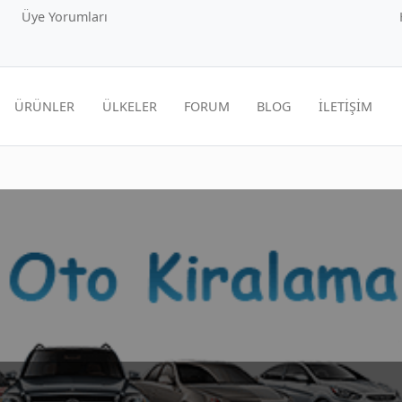
Üye Yorumları
ÜRÜNLER
ÜLKELER
FORUM
BLOG
İLETİŞİM