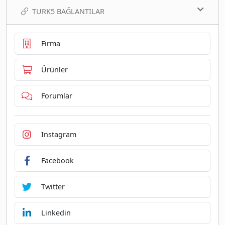
TURK5 BAĞLANTILAR
Firma
Ürünler
Forumlar
Instagram
Facebook
Twitter
Linkedin