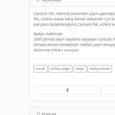
Cantürk FM, internet üzerinden yayın yapmakta
FM, online olarak takip etmek isteyenler için 
parçaları bulabileceğiniz Cantürk FM, sizlere k
Radyo Hakkında
2007 yılında yayın hayatına başlayan Cantürk F
olmaya devam etmektedir. Kaliteli yayın anlayış
dinlenme imkanı sunuyor.
müzik
online radyo
radyo
türkçe müzik
KONUM