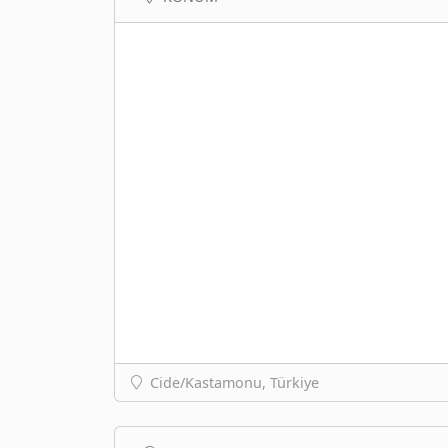
Cide/Kastamonu, Türkiye