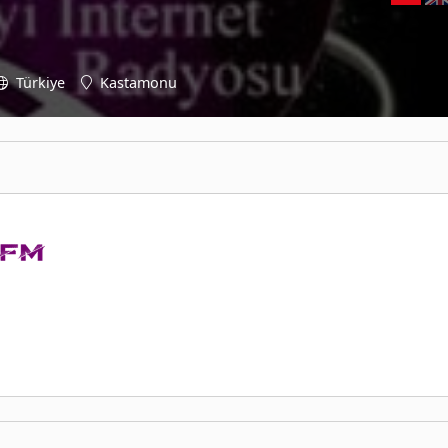
Türkiye
Kastamonu