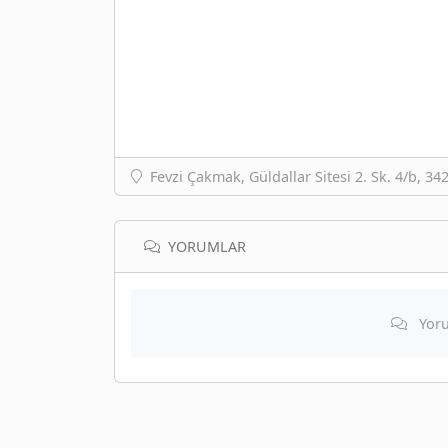
Fevzi Çakmak, Güldallar Sitesi 2. Sk. 4/b, 
YORUMLAR
Yoru