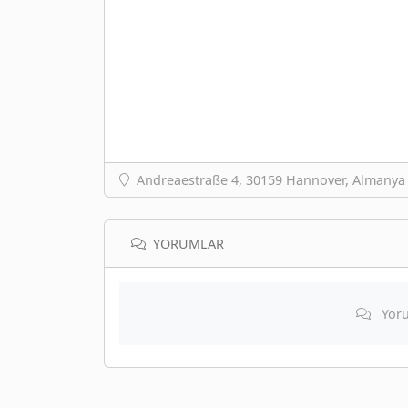
Andreaestraße 4, 30159 Hannover, Almanya
YORUMLAR
Yoru