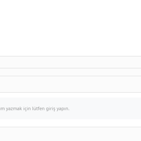
m yazmak için lütfen giriş yapın.