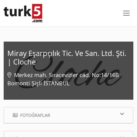
Miray Eşarpçılık Tic. Ve San. Ltd. Şti.
| Cloche
Merkez mah. Sıracevizler cad. No:14/16B
Bomonti Şişli İSTANBUL
FOTOĞRAFLAR