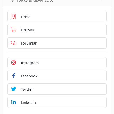
TURK5 BAĞLANTILAR
Firma
Ürünler
Forumlar
Instagram
Facebook
Twitter
Linkedin