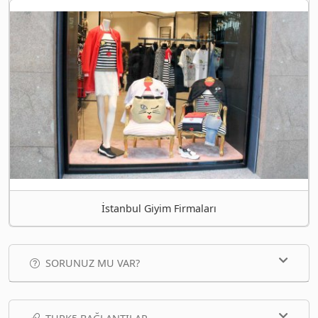
İstanbul Giyim Firmaları
SORUNUZ MU VAR?