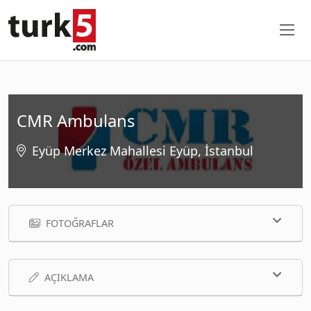
CMR Ambulans
Eyüp Merkez Mahallesi Eyüp, İstanbul
FOTOĞRAFLAR
AÇIKLAMA