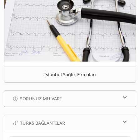
İstanbul Sağlık Firmaları
SORUNUZ MU VAR?
TURK5 BAĞLANTILAR