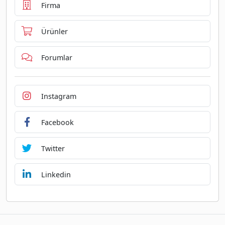
Firma
Ürünler
Forumlar
Instagram
Facebook
Twitter
Linkedin