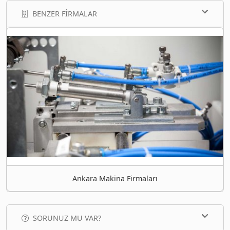
BENZER FIRMALAR
Ankara Makina Firmaları
SORUNUZ MU VAR?