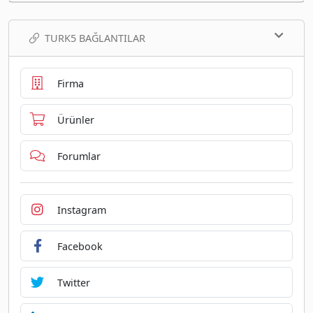
TURK5 BAĞLANTILAR
Firma
Ürünler
Forumlar
Instagram
Facebook
Twitter