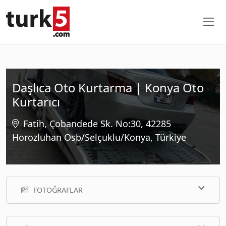
Daşlıca Oto Kurtarma | Konya Oto
Kurtarıcı
Fatih, Çobandede Sk. No:30, 42285
Horozluhan Osb/Selçuklu/Konya, Türkiye
FOTOĞRAFLAR