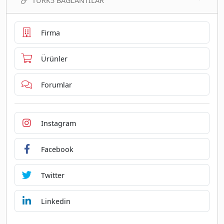
TURK5 BAĞLANTILAR
Firma
Ürünler
Forumlar
Instagram
Facebook
Twitter
Linkedin