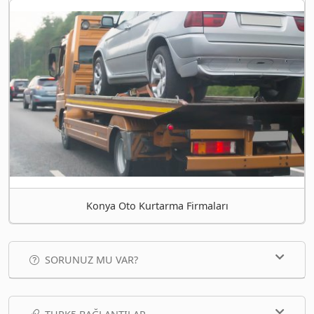
Konya Oto Kurtarma Firmaları
SORUNUZ MU VAR?