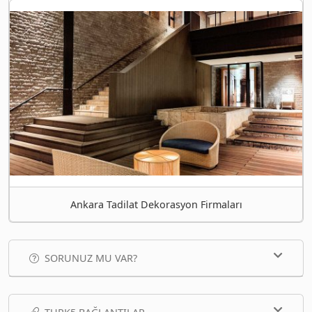
Ankara Tadilat Dekorasyon Firmaları
SORUNUZ MU VAR?