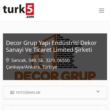
Decor Grup Yapı Endüstrisi Dekor
Sanayi Ve Ticaret Limited Şirketi
Sancak, 549. Sk. 32/9, 06550
Çankaya/Ankara, Türkiye
FOTOĞRAFLAR