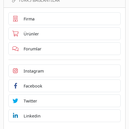
TURK5 BAĞLANTILAR
Firma
Ürünler
Forumlar
Instagram
Facebook
Twitter
Linkedin