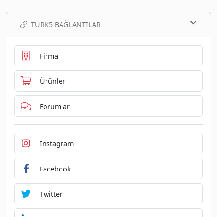
TURK5 BAĞLANTILAR
Firma
Ürünler
Forumlar
Instagram
Facebook
Twitter