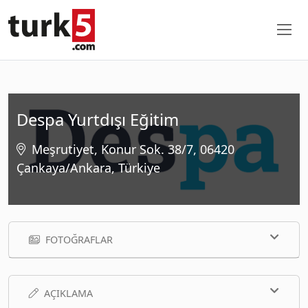
Despa Yurtdışı Eğitim
Meşrutiyet, Konur Sok. 38/7, 06420
Çankaya/Ankara, Türkiye
FOTOĞRAFLAR
AÇIKLAMA