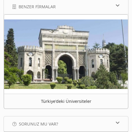
BENZER FIRMALAR
Türkiye'deki Üniversiteler
SORUNUZ MU VAR?