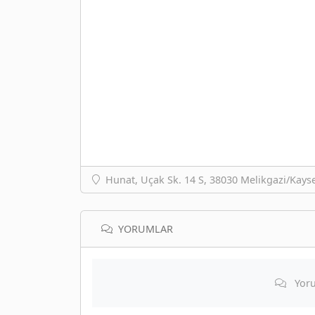
Hunat, Uçak Sk. 14 S, 38030 Melikgazi/Kayse
YORUMLAR
Yoru