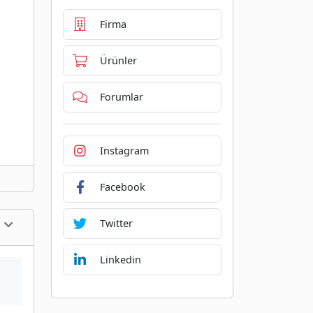
Firma
Ürünler
Forumlar
Instagram
Facebook
Twitter
Linkedin