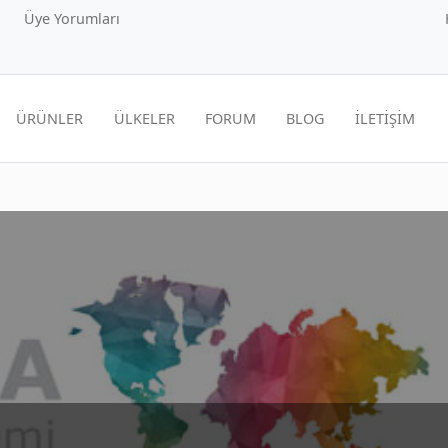
Üye Yorumları
ÜRÜNLER
ÜLKELER
FORUM
BLOG
İLETİŞİM