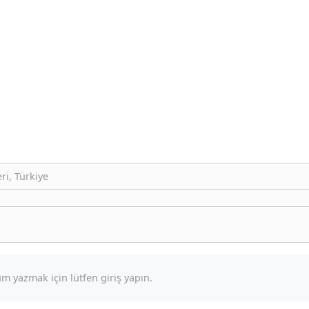
ri, Türkiye
m yazmak için lütfen giriş yapın.