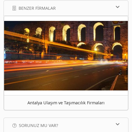
BENZER FIRMALAR
Antalya Ulaşım ve Taşımacılık Firmaları
SORUNUZ MU VAR?