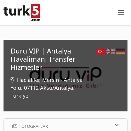
Duru VIP | Antalya
Havalimanı Transfer
Hizmetleri
Hacıaliler, Mersin - Antalya
Yolu, 07112 Aksu/Antalya,
Türkiye
FOTOĞRAFLAR