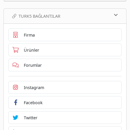
TURK5 BAĞLANTILAR
Firma
Ürünler
Forumlar
Instagram
Facebook
Twitter