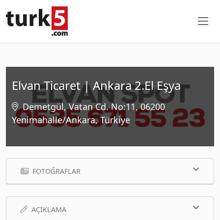
Elvan Ticaret | Ankara 2.El Eşya
Demetgül, Vatan Cd. No:11, 06200
Yenimahalle/Ankara, Türkiye
FOTOĞRAFLAR
AÇIKLAMA