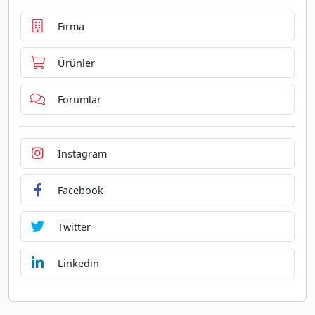
Firma
Ürünler
Forumlar
Instagram
Facebook
Twitter
Linkedin