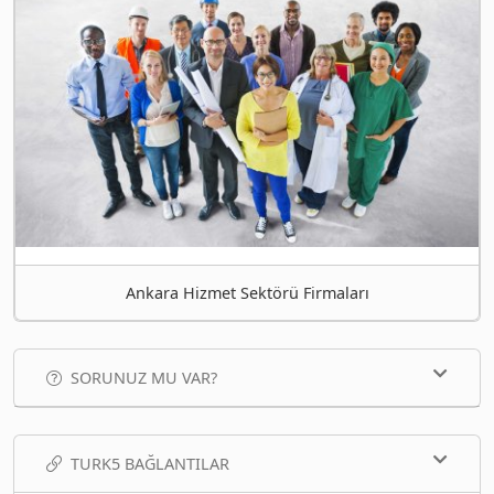
Ankara Hizmet Sektörü Firmaları
SORUNUZ MU VAR?
TURK5 BAĞLANTILAR