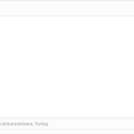
05 Ankara/Ankara, Turkey