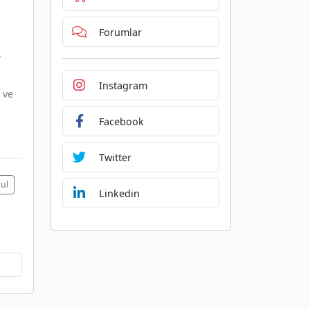
Forumlar
.
Instagram
 ve
Facebook
Twitter
ul
Linkedin