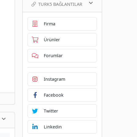
TURK5 BAĞLANTILAR
Firma
Ürünler
Forumlar
Instagram
Facebook
Twitter
Linkedin