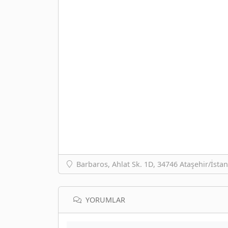
Barbaros, Ahlat Sk. 1D, 34746 Ataşehir/İstan
YORUMLAR