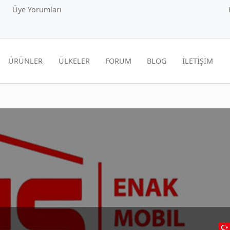
Üye Yorumları
ÜRÜNLER
ÜLKELER
FORUM
BLOG
İLETİŞİM