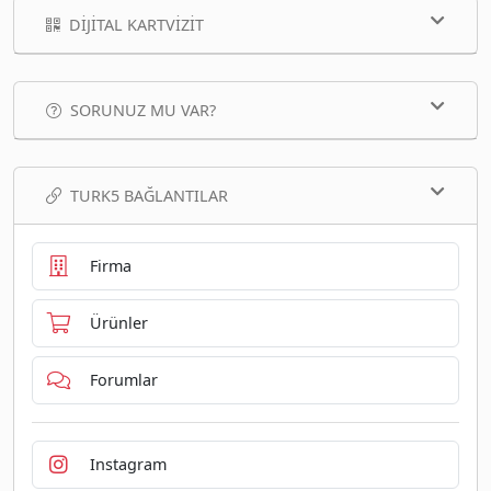
DIJITAL KARTVIZIT
SORUNUZ MU VAR?
TURK5 BAĞLANTILAR
Firma
Ürünler
Forumlar
Instagram