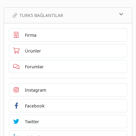
TURK5 BAĞLANTILAR
Firma
Ürünler
Forumlar
Instagram
Facebook
Twitter