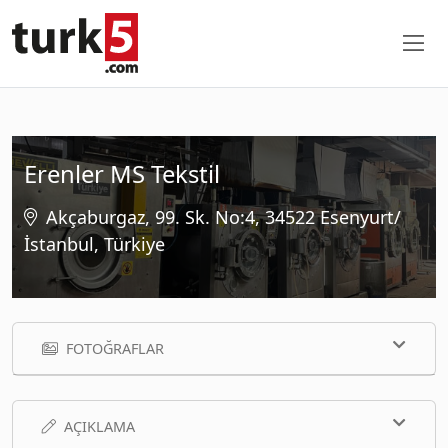
Erenler MS Tekstil
Akçaburgaz, 99. Sk. No:4, 34522 Esenyurt/
İstanbul, Türkiye
FOTOĞRAFLAR
AÇIKLAMA