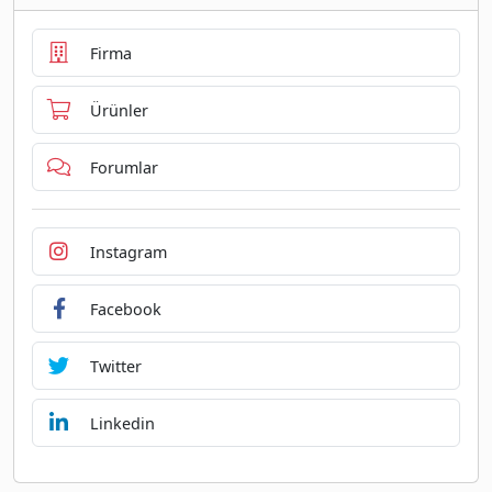
Firma
Ürünler
Forumlar
Instagram
Facebook
Twitter
Linkedin