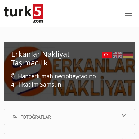
Erkanlar Nakliyat
Taşımacılık
Hancerli mah necipbeycad no
41 ilkadim Samsun
FOTOĞRAFLAR