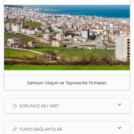
Samsun Ulaşım ve Taşımacılık Firmaları
SORUNUZ MU VAR?
TURK5 BAĞLANTILAR