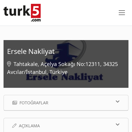
Ersele Nakliyat
Tahtakale, Açelya Sokağı No:12311, 34325
Avcılar/İstanbul, Türkiye
FOTOĞRAFLAR
AÇIKLAMA