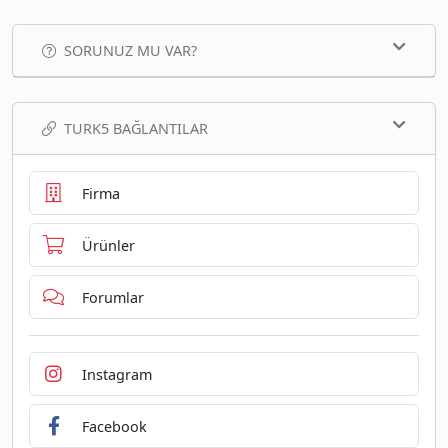
SORUNUZ MU VAR?
TURK5 BAĞLANTILAR
Firma
Ürünler
Forumlar
Instagram
Facebook