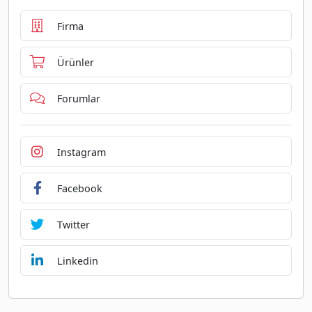
Firma
Ürünler
Forumlar
Instagram
Facebook
Twitter
Linkedin