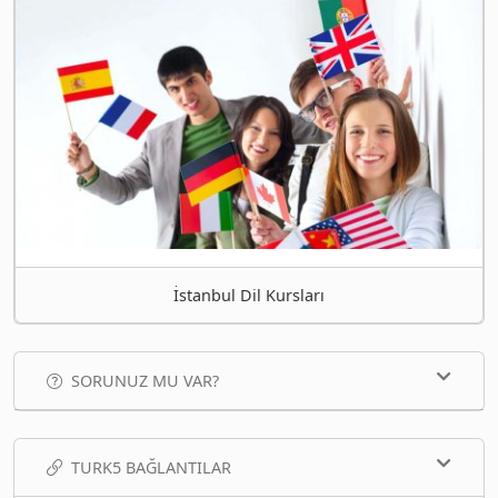
İstanbul Dil Kursları
SORUNUZ MU VAR?
TURK5 BAĞLANTILAR