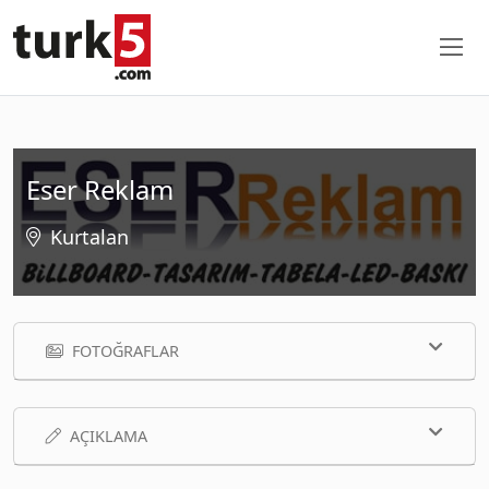
Eser Reklam
Kurtalan
FOTOĞRAFLAR
AÇIKLAMA