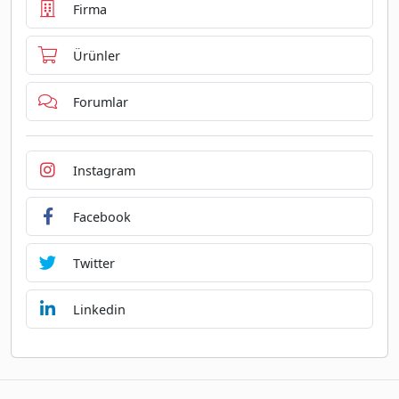
Firma
Ürünler
Forumlar
Instagram
Facebook
Twitter
Linkedin