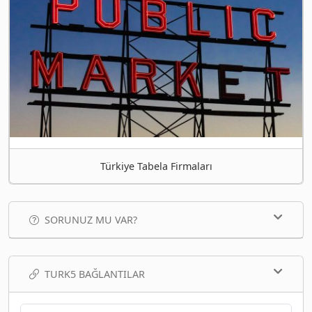
Türkiye Tabela Firmaları
SORUNUZ MU VAR?
TURK5 BAĞLANTILAR