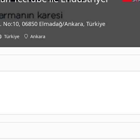
k. No:10, 06850 Elmadağ/Ankara, Türkiye
Türkiye
Ankara