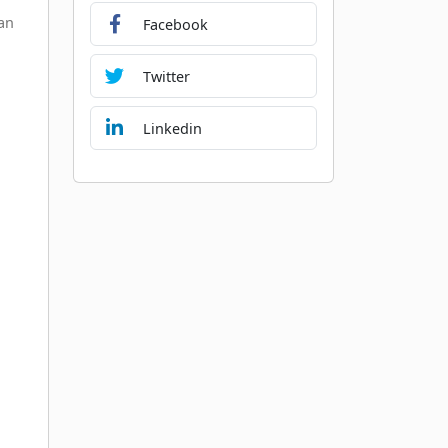
dan
Facebook
Twitter
Linkedin