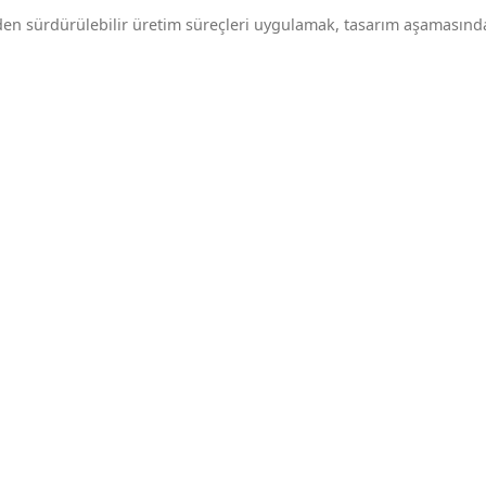
 eden sürdürülebilir üretim süreçleri uygulamak, tasarım aşamasın