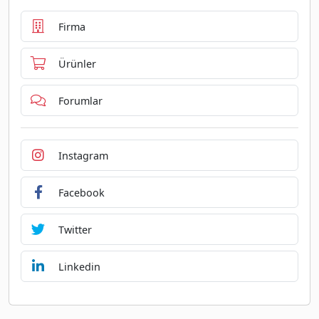
Firma
Ürünler
Forumlar
Instagram
Facebook
Twitter
Linkedin