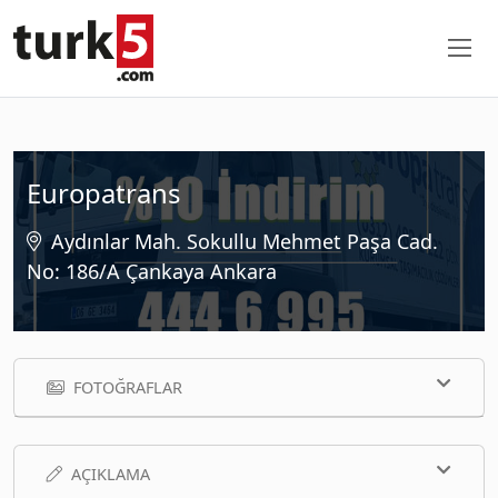
Europatrans
Aydınlar Mah. Sokullu Mehmet Paşa Cad.
No: 186/A Çankaya Ankara
FOTOĞRAFLAR
AÇIKLAMA