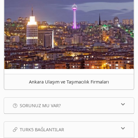
Ankara Ulaşım ve Taşımacılık Firmaları
SORUNUZ MU VAR?
TURK5 BAĞLANTILAR