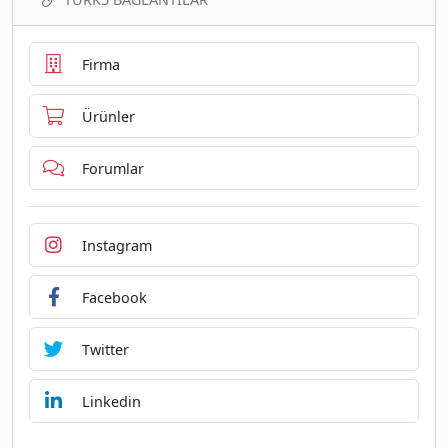
Firma
Ürünler
Forumlar
Instagram
Facebook
Twitter
Linkedin