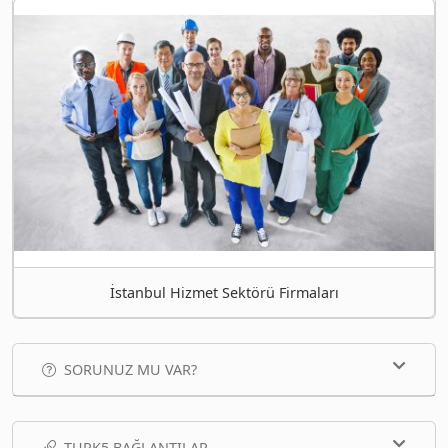
İstanbul Hizmet Sektörü Firmaları
SORUNUZ MU VAR?
TURK5 BAĞLANTILAR