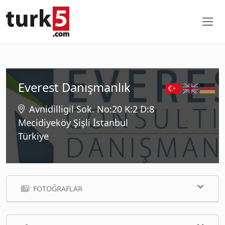
Everest Danışmanlık
Avnidilligil Sok. No:20 K:2 D:8
Mecidiyeköy Şişli İstanbul
Türkiye
FOTOĞRAFLAR