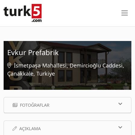
Evkur Prefabrik
İsmetpaşa Mahallesi, Demircioğlu Caddesi,
Çanakkale, Türkiye
FOTOĞRAFLAR
AÇIKLAMA