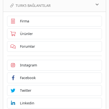
TURK5 BAĞLANTILAR
Firma
Ürünler
Forumlar
Instagram
Facebook
Twitter
Linkedin