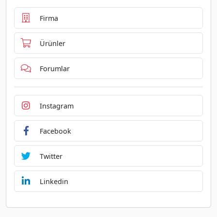
Firma
Ürünler
Forumlar
Instagram
Facebook
Twitter
Linkedin