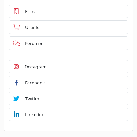
Firma
Ürünler
Forumlar
Instagram
Facebook
Twitter
Linkedin