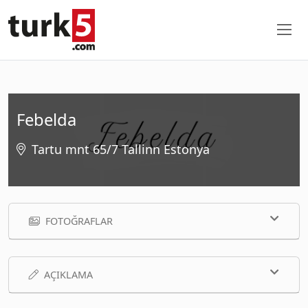
Febelda
Tartu mnt 65/7 Tallinn Estonya
FOTOĞRAFLAR
AÇIKLAMA