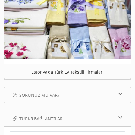
Estonya'da Türk Ev Tekstili Firmaları
SORUNUZ MU VAR?
TURK5 BAĞLANTILAR