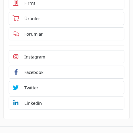
Firma
Ürünler
Forumlar
Instagram
Facebook
Twitter
Linkedin