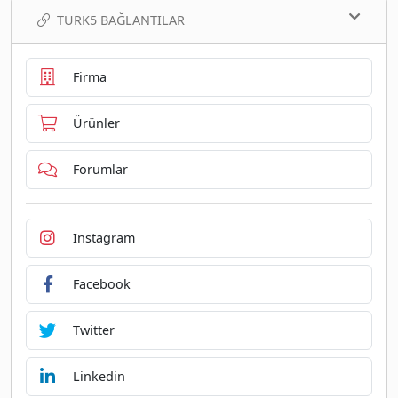
TURK5 BAĞLANTILAR
Firma
Ürünler
Forumlar
Instagram
Facebook
Twitter
Linkedin