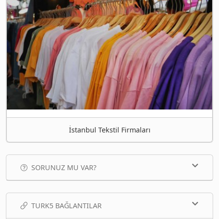
İstanbul Tekstil Firmaları
SORUNUZ MU VAR?
TURK5 BAĞLANTILAR