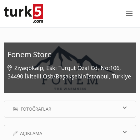
Fonem Store
Ziyagökalp, Eski Turgut Özal Cd. No:106,
34490 İkitelli Osb/Başakşehir/İstanbul, Türkiye
FOTOĞRAFLAR
AÇIKLAMA