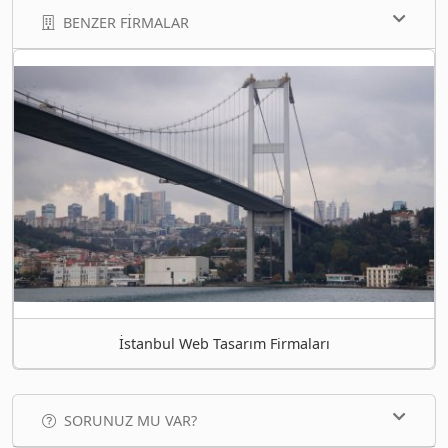
BENZER FIRMALAR
İstanbul Web Tasarım Firmaları
SORUNUZ MU VAR?