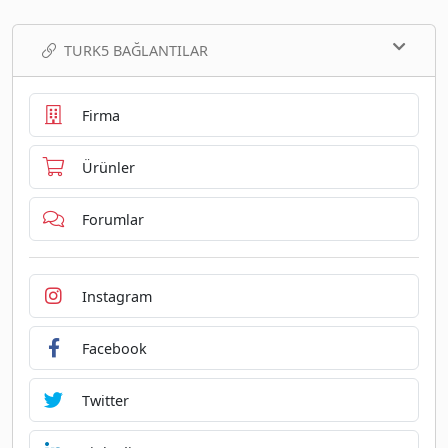
TURK5 BAĞLANTILAR
Firma
Ürünler
Forumlar
Instagram
Facebook
Twitter