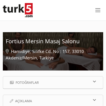
Fortius Mersin Masaj Salonu
Hamidiye, Silifke Cd. No : 157, 33010
Akdeniz/Mersin, Türkiye
FOTOĞRAFLAR
AÇIKLAMA