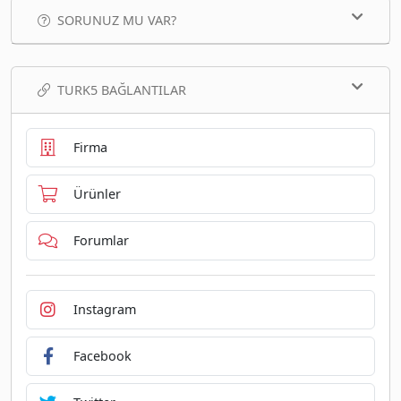
SORUNUZ MU VAR?
TURK5 BAĞLANTILAR
Firma
Ürünler
Forumlar
Instagram
Facebook