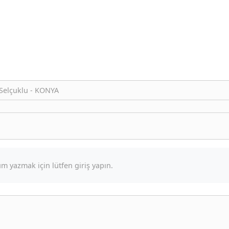
Selçuklu - KONYA
m yazmak için lütfen giriş yapın.