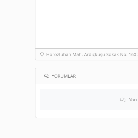
Horozluhan Mah. Ardıçkuşu Sokak No: 160 
YORUMLAR
Yoru