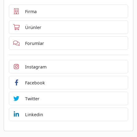
Firma
Ürünler
Forumlar
Instagram
Facebook
Twitter
Linkedin