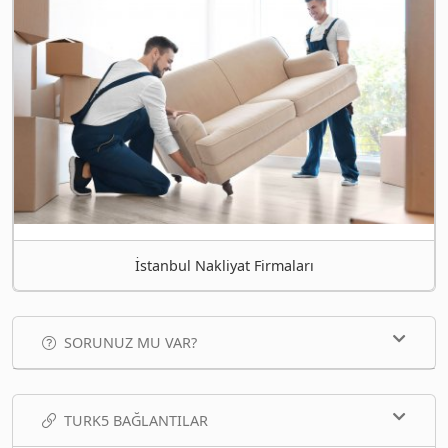
İstanbul Nakliyat Firmaları
SORUNUZ MU VAR?
TURK5 BAĞLANTILAR