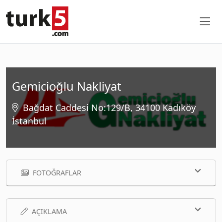
Gemicioğlu Nakliyat
Bağdat Caddesi No:129/B, 34100 Kadıköy
İstanbul
FOTOĞRAFLAR
AÇIKLAMA