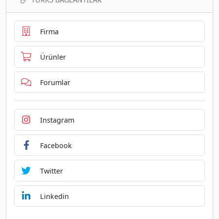
Firma
Ürünler
Forumlar
Instagram
Facebook
Twitter
Linkedin