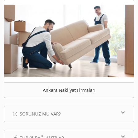
Ankara Nakliyat Firmaları
SORUNUZ MU VAR?
TURK5 BAĞLANTILAR