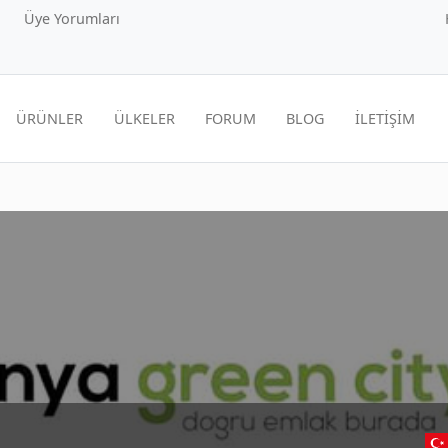
Üye Yorumları
ÜRÜNLER
ÜLKELER
FORUM
BLOG
İLETİŞİM