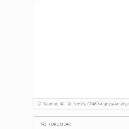
Tosmur, 30. Sk. No:16, 07460 Alanya/Antalya
YORUMLAR