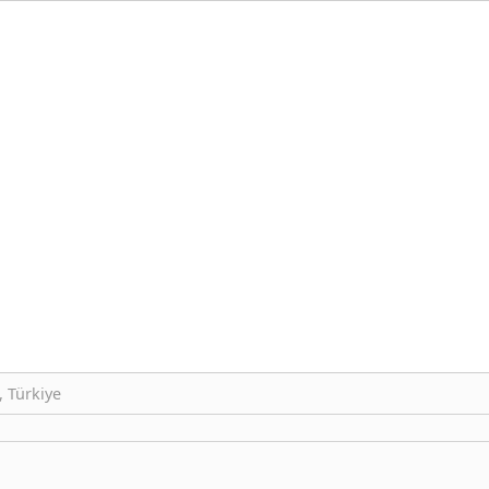
, Türkiye