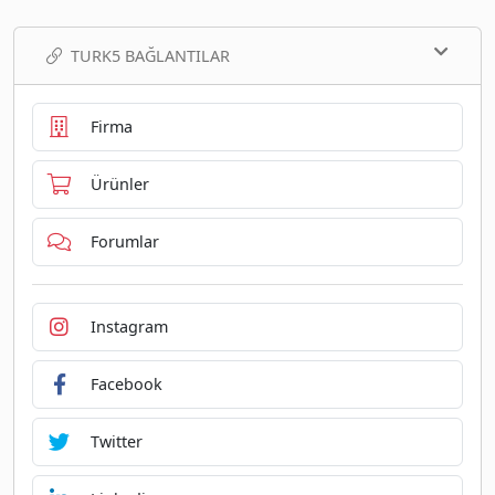
TURK5 BAĞLANTILAR
Firma
Ürünler
Forumlar
Instagram
Facebook
Twitter