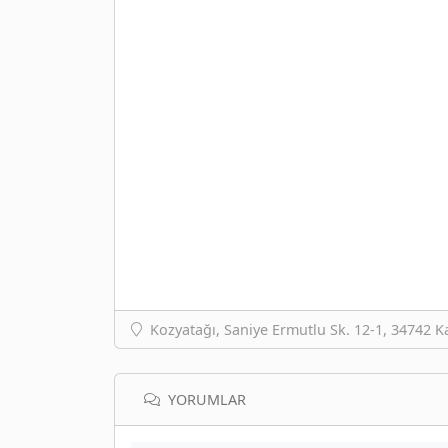
Kozyatağı, Saniye Ermutlu Sk. 12-1, 34742 K
YORUMLAR