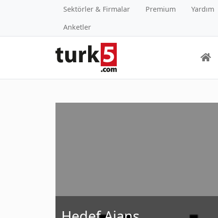
Sektörler & Firmalar
Premium
Yardım
Anketler
Hedef Ajans