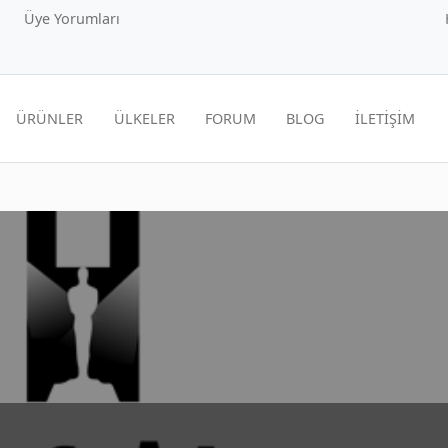
Üye Yorumları
ÜRÜNLER
ÜLKELER
FORUM
BLOG
İLETİŞİM