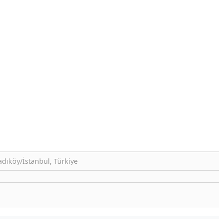
adıköy/İstanbul, Türkiye