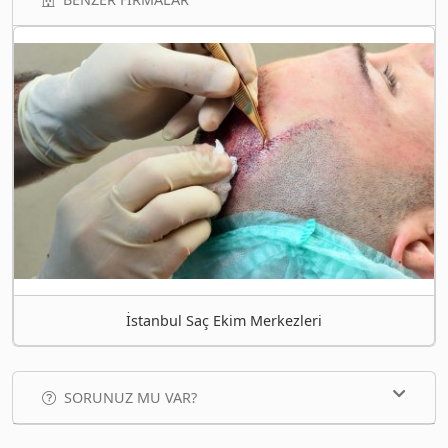
İstanbul Saç Ekim Merkezleri
SORUNUZ MU VAR?