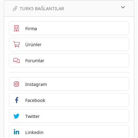
TURK5 BAĞLANTILAR
Firma
Ürünler
Forumlar
Instagram
Facebook
Twitter
Linkedin