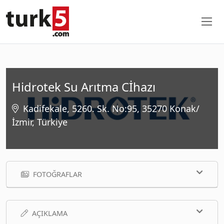
Hidrotek Su Arıtma Cİhazı
Kadifekale, 5260. Sk. No:95, 35270 Konak/
İzmir, Türkiye
FOTOĞRAFLAR
AÇIKLAMA