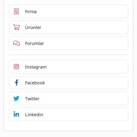
Firma
Ürünler
Forumlar
Instagram
Facebook
Twitter
Linkedin