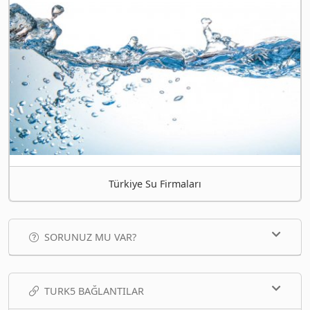
Türkiye Su Firmaları
SORUNUZ MU VAR?
TURK5 BAĞLANTILAR