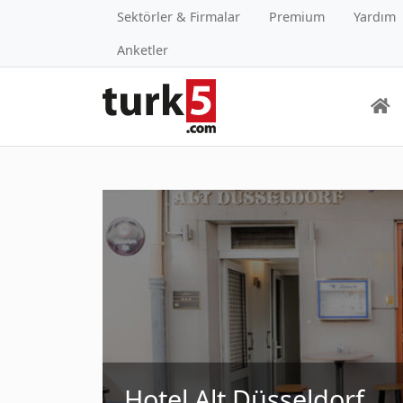
Sektörler & Firmalar
Premium
Yardım
Anketler
Hotel Alt Düsseldorf