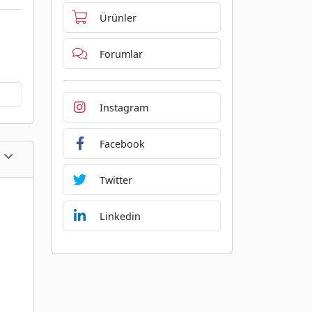
Ürünler
Forumlar
Instagram
Facebook
Twitter
Linkedin