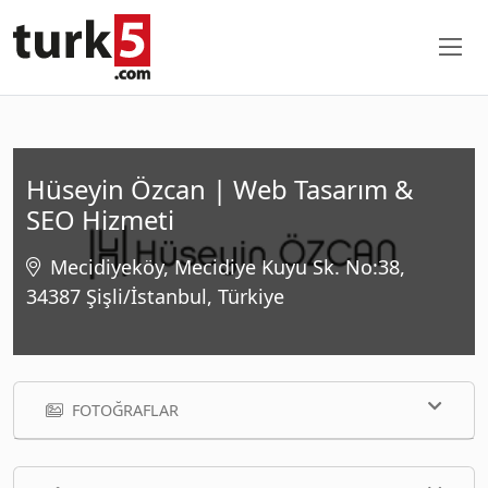
Hüseyin Özcan | Web Tasarım &
SEO Hizmeti
Mecidiyeköy, Mecidiye Kuyu Sk. No:38,
34387 Şişli/İstanbul, Türkiye
FOTOĞRAFLAR