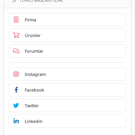
TURK5 BAĞLANTILAR
Firma
Ürünler
Forumlar
Instagram
Facebook
Twitter
Linkedin