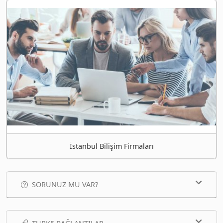
İstanbul Bilişim Firmaları
SORUNUZ MU VAR?