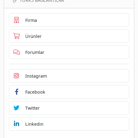
TURK5 BAĞLANTILAR
Firma
Ürünler
Forumlar
Instagram
Facebook
Twitter
Linkedin