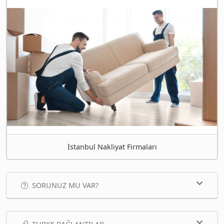
İstanbul Nakliyat Firmaları
SORUNUZ MU VAR?