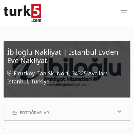
İbiloğlu Nakliyat | İstanbul Evden
Eve Nakliyat
Firuzköy, Tan Sk. No:1, 34325 Avcılar/
İstanbul, Türkiye
FOTOĞRAFLAR