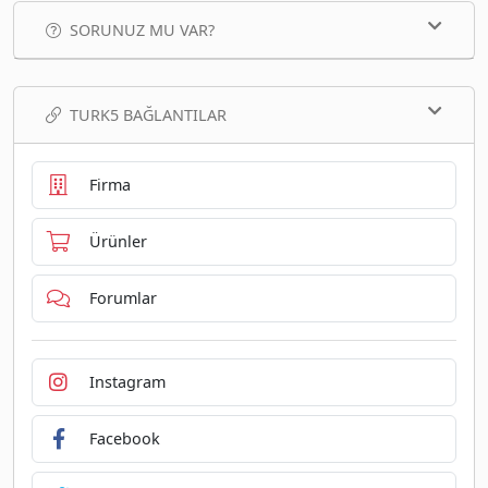
SORUNUZ MU VAR?
TURK5 BAĞLANTILAR
Firma
Ürünler
Forumlar
Instagram
Facebook