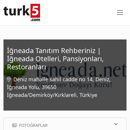
İğneada Tanıtım Rehberiniz |
İğneada Otelleri, Pansiyonları,
Restoranları
Deniz mahalle sahil cadde no 14, Deniz,
İğneada Yolu, 39650
İğneada/Demirköy/Kırklareli, Türkiye
FOTOĞRAFLAR