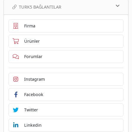
TURK5 BAĞLANTILAR
Firma
Ürünler
Forumlar
Instagram
Facebook
Twitter
Linkedin