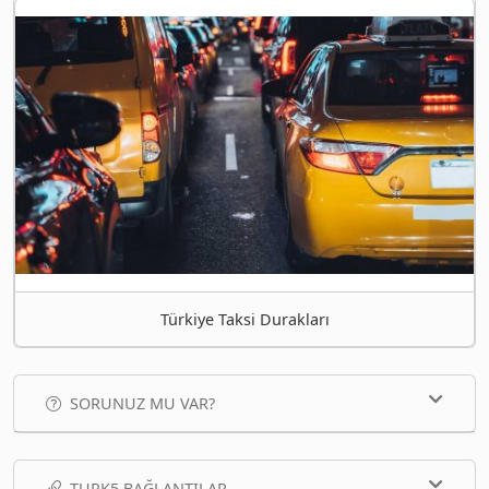
Türkiye Taksi Durakları
SORUNUZ MU VAR?
TURK5 BAĞLANTILAR