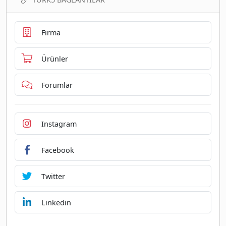
Firma
Ürünler
Forumlar
Instagram
Facebook
Twitter
Linkedin